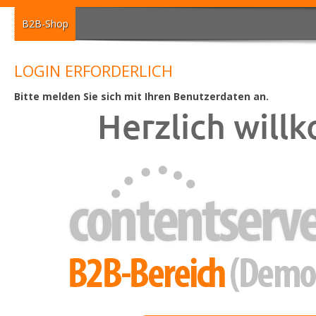
B2B-Shop
LOGIN ERFORDERLICH
Bitte melden Sie sich mit Ihren Benutzerdaten an.