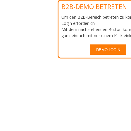
B2B-DEMO BETRETEN
Um den B2B-Bereich betreten zu kön
Login erforderlich.
Mit dem nachstehenden Button könn
ganz einfach mit nur einem Klick ein