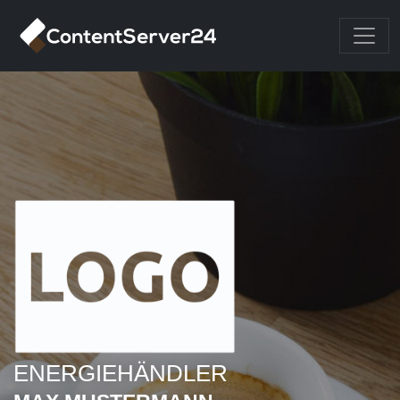
ENERGIEHÄNDLER